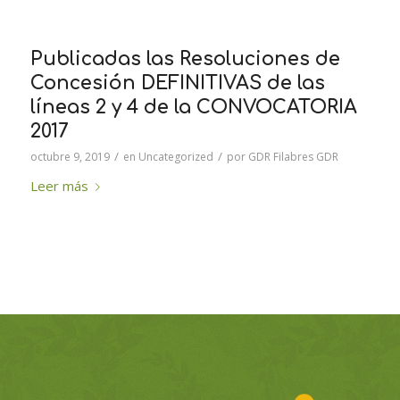
Publicadas las Resoluciones de
Concesión DEFINITIVAS de las
líneas 2 y 4 de la CONVOCATORIA
2017
/
/
octubre 9, 2019
en
Uncategorized
por
GDR Filabres GDR
Leer más