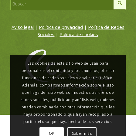
Aviso legal
|
Política de privacidad
|
Política de Redes
Sociales
|
Política de cookies
Las cookies de este sitio web se usan para
personalizar el contenido y los anuncios, ofrecer
funciones de redes sociales y analizar el tráfico.
Además, compartimos información sobre el uso
que haga del sitio web con nuestros partners de
redes sociales, publicidad y análisis web, quienes
pueden combinarla con otra información que les
haya proporcionado o que hayan recopilado a
partir del uso que haya hecho de sus servicios.
OK
Saber más