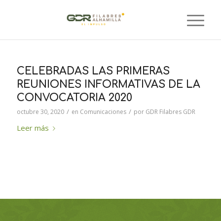
CELEBRADAS LAS PRIMERAS
REUNIONES INFORMATIVAS DE LA
CONVOCATORIA 2020
/
/
octubre 30, 2020
en
Comunicaciones
por
GDR Filabres GDR
Leer más