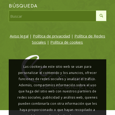
BÚSQUEDA
Aviso legal
|
Política de privacidad
|
Política de Redes
Sociales
|
Política de cookies
Las cookies de este sitio web se usan para
personalizar el contenido y los anuncios, ofrecer
funciones de redes sociales y analizar el tráfico.
Además, compartimos información sobre el uso
que haga del sitio web con nuestros partners de
redes sociales, publicidad y análisis web, quienes
pueden combinarla con otra información que les
haya proporcionado o que hayan recopilado a