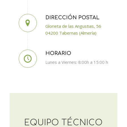
DIRECCIÓN POSTAL
Glorieta de las Angustias, 56
04200 Tabernas (Almería)
HORARIO
Lunes a Viernes: 8:00h a 15:00 h
EQUIPO TÉCNICO