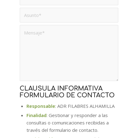
CLAUSULA INFORMATIVA
FORMULARIO DE CONTACTO
Responsable
: ADR FILABRES ALHAMILLA
Finalidad
: Gestionar y responder a las
consultas o comunicaciones recibidas a
través del formulario de contacto.