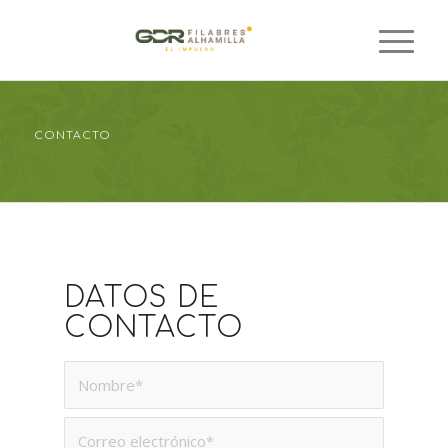
CONTACTO
DATOS DE
CONTACTO