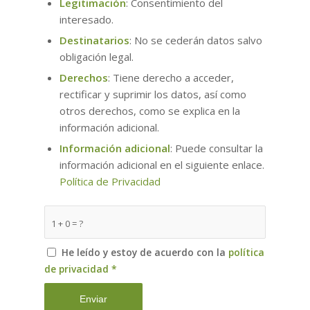
Legitimación
: Consentimiento del
interesado.
Destinatarios
: No se cederán datos salvo
obligación legal.
Derechos
: Tiene derecho a acceder,
rectificar y suprimir los datos, así como
otros derechos, como se explica en la
información adicional.
Información adicional
: Puede consultar la
información adicional en el siguiente enlace.
Política de Privacidad
1 + 0 = ?
He leído y estoy de acuerdo con la
política
de privacidad
*