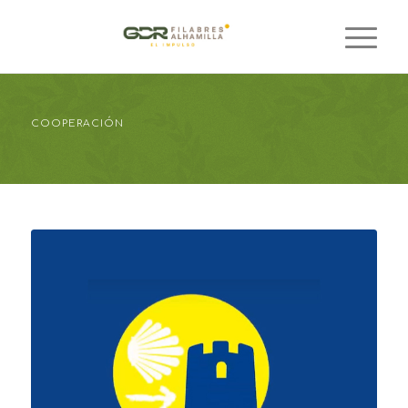
COOPERACIÓN