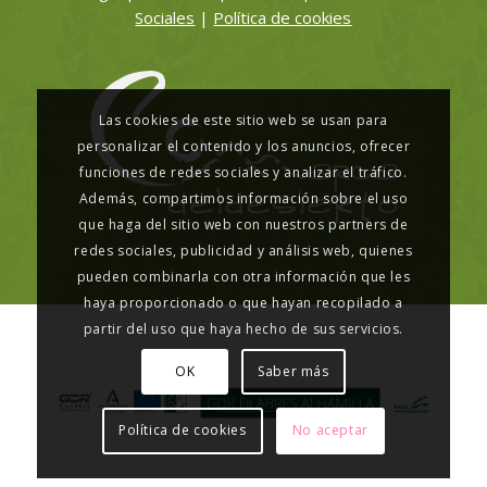
Sociales
|
Política de cookies
Las cookies de este sitio web se usan para
personalizar el contenido y los anuncios, ofrecer
funciones de redes sociales y analizar el tráfico.
Además, compartimos información sobre el uso
que haga del sitio web con nuestros partners de
redes sociales, publicidad y análisis web, quienes
pueden combinarla con otra información que les
haya proporcionado o que hayan recopilado a
partir del uso que haya hecho de sus servicios.
OK
Saber más
Política de cookies
No aceptar