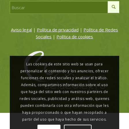
Aviso legal
|
Política de privacidad
|
Política de Redes
Sociales
|
Política de cookies
Las cookies de este sitio web se usan para
personalizar el contenido y los anuncios, ofrecer
funciones de redes sociales y analizar el tráfico.
Además, compartimos información sobre el uso
que haga del sitio web con nuestros partners de
redes sociales, publicidad y análisis web, quienes
pueden combinarla con otra información que les
haya proporcionado o que hayan recopilado a
partir del uso que haya hecho de sus servicios.