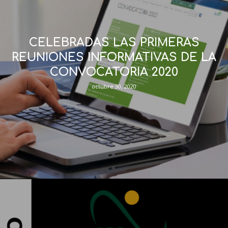
CELEBRADAS LAS PRIMERAS
REUNIONES INFORMATIVAS DE LA
CONVOCATORIA 2020
octubre 30, 2020