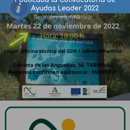
Ayudas Leader 2022
noviembre 17, 2022