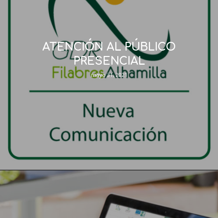
ATENCIÓN AL PÚBLICO
PRESENCIAL
mayo 31, 2021