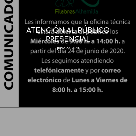
ATENCIÓN AL PÚBLICO
PRESENCIAL
junio 22, 2020