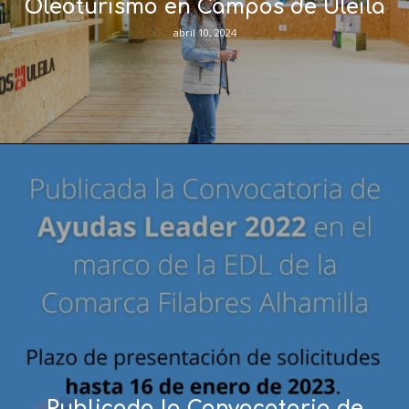
Oleoturismo en Campos de Uleila
abril 10, 2024
Publicada la Convocatoria de