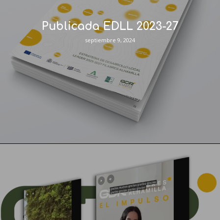
Publicada EDLL 2023-27
septiembre 9, 2024