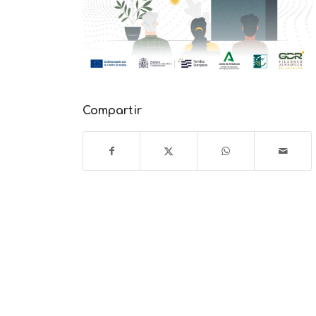
Compartir