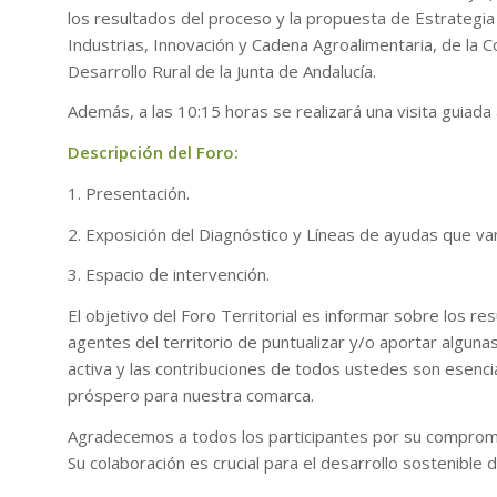
los resultados del proceso y la propuesta de Estrategia
Industrias, Innovación y Cadena Agroalimentaria, de la C
Desarrollo Rural de la Junta de Andalucía.
Además, a las 10:15 horas se realizará una visita guiada 
Descripción del Foro:
1. Presentación.
2. Exposición del Diagnóstico y Líneas de ayudas que va
3. Espacio de intervención.
El objetivo del Foro Territorial es informar sobre los re
agentes del territorio de puntualizar y/o aportar alguna
activa y las contribuciones de todos ustedes son esenci
próspero para nuestra comarca.
Agradecemos a todos los participantes por su comprom
Su colaboración es crucial para el desarrollo sostenible