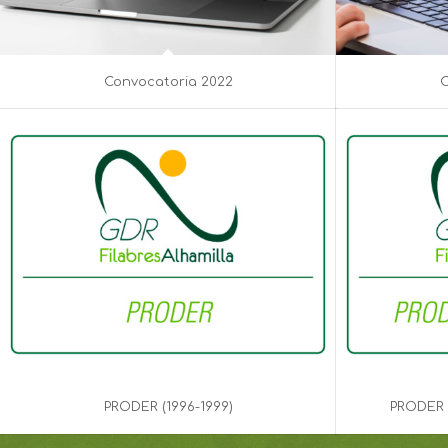
Convocatoria 2022
C
PRODER (1996-1999)
PRODER 