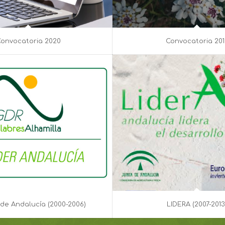
onvocatoria 2020
Convocatoria 201
de Andalucía (2000-2006)
LIDERA (2007-2013