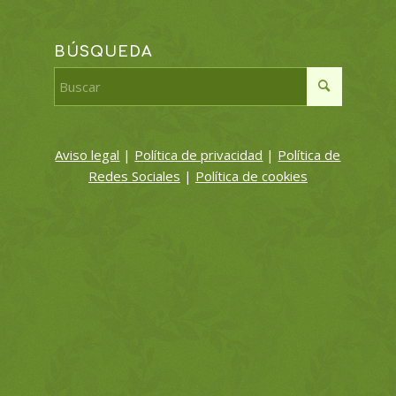
BÚSQUEDA
Aviso legal
|
Política de privacidad
|
Política de
Redes Sociales
|
Política de cookies