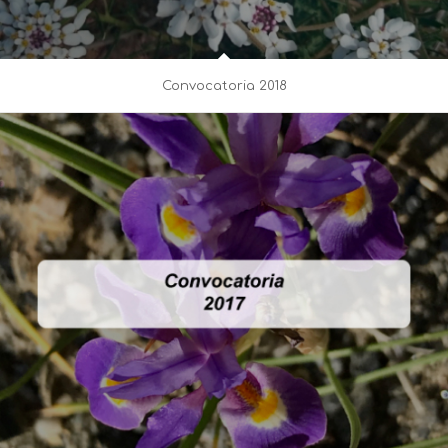
Convocatoria 2018