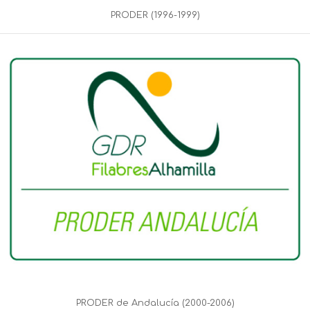
PRODER (1996-1999)
PRODER de Andalucía (2000-2006)