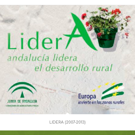
LIDERA (2007-2013)