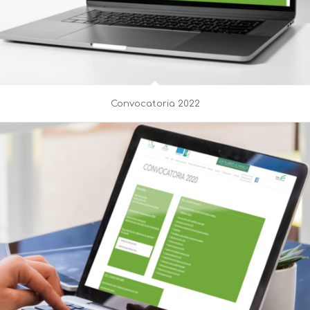
Convocatoria 2022