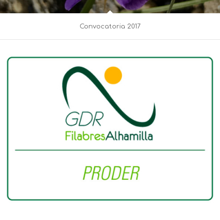
Convocatoria 2017