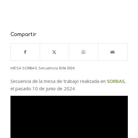
Compartir
MESA SORBAS: Secuencia 10 06 2024
Secuencia de la mesa de trabajo realizada en
SORBAS
,
el pasado 10 de junio de 2024