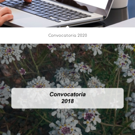
Convocatoria 2020