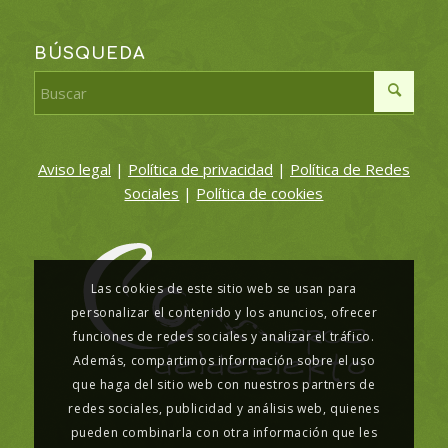
BÚSQUEDA
Aviso legal
|
Política de privacidad
|
Política de Redes
Sociales
|
Política de cookies
Las cookies de este sitio web se usan para
personalizar el contenido y los anuncios, ofrecer
funciones de redes sociales y analizar el tráfico.
Además, compartimos información sobre el uso
que haga del sitio web con nuestros partners de
redes sociales, publicidad y análisis web, quienes
pueden combinarla con otra información que les