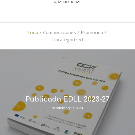
MÁS NOTICIAS
Todo
/
Comunicaciones
/
Promoción
/
Uncategorized
Publicada EDLL 2023-27
septiembre 9, 2024