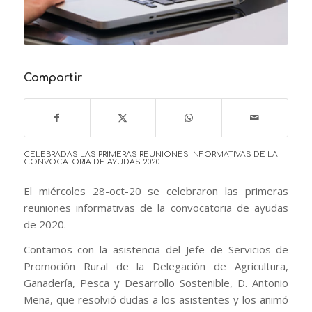
Compartir
CELEBRADAS LAS PRIMERAS REUNIONES INFORMATIVAS DE LA
CONVOCATORIA DE AYUDAS 2020
El miércoles 28-oct-20 se celebraron las primeras
reuniones informativas de la convocatoria de ayudas
de 2020.
Contamos con la asistencia del Jefe de Servicios de
Promoción Rural de la Delegación de Agricultura,
Ganadería, Pesca y Desarrollo Sostenible, D. Antonio
Mena, que resolvió dudas a los asistentes y los animó