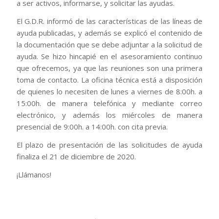
a ser activos, informarse, y solicitar las ayudas.
El G.D.R. informó de las características de las líneas de
ayuda publicadas, y además se explicó el contenido de
la documentación que se debe adjuntar a la solicitud de
ayuda. Se hizo hincapié en el asesoramiento continuo
que ofrecemos, ya que las reuniones son una primera
toma de contacto. La oficina técnica está a disposición
de quienes lo necesiten de lunes a viernes de 8:00h. a
15:00h. de manera telefónica y mediante correo
electrónico, y además los miércoles de manera
presencial de 9:00h. a 14:00h. con cita previa.
El plazo de presentación de las solicitudes de ayuda
finaliza el 21 de diciembre de 2020.
¡Llámanos!