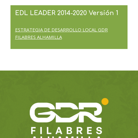
EDL LEADER 2014-2020 Versión 1
ESTRATEGIA DE DESARROLLO LOCAL GDR
FILABRES ALHAMILLA