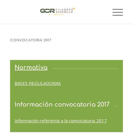
CONVOCATORIA 2017
Normativa
BASES REGULADORAS
Información convocatoria 2017
Información referente a la convocatoria 2017