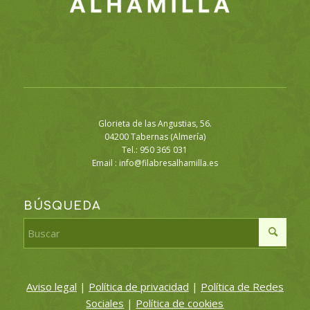
Glorieta de las Angustias, 56.
04200 Tabernas (Almería)
Tel.: 950 365 031
Email :
info@filabresalhamilla.es
BÚSQUEDA
Aviso legal
|
Política de privacidad
|
Política de Redes
Sociales
|
Política de cookies