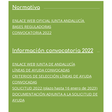
Normativa
ENLACE WEB OFICIAL JUNTA ANDALUCÍA
BASES REGULADORAS
CONVOCATORIA 2022
Información convocatoria 2022
ENLACE WEB JUNTA DE ANDALUCÍA
LÍNEAS DE AYUDA CONVOCADAS
CRITERIOS DE SELECCIÓN LÍNEAS DE AYUDA
CONVOCADAS
SOLICITUD 2022 (plazo hasta 16 enero de 2023)
DOCUMENTACIÓN ADJUNTA A LA SOLICITUD DE
AYUDA