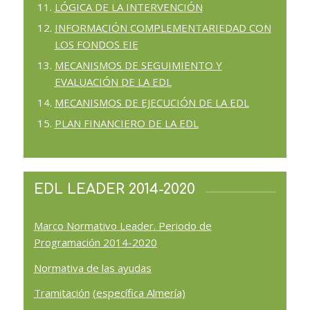
LÓGICA DE LA INTERVENCIÓN
INFORMACIÓN COMPLEMENTARIEDAD CON
LOS FONDOS EIE
MECANISMOS DE SEGUIMIENTO Y
EVALUACIÓN DE LA EDL
MECANISMOS DE EJECUCIÓN DE LA EDL
PLAN FINANCIERO DE LA EDL
EDL LEADER 2014-2020
Marco Normativo Leader. Periodo de
Programación 2014-2020
Normativa de las ayudas
Tramitación
(específica Almería)