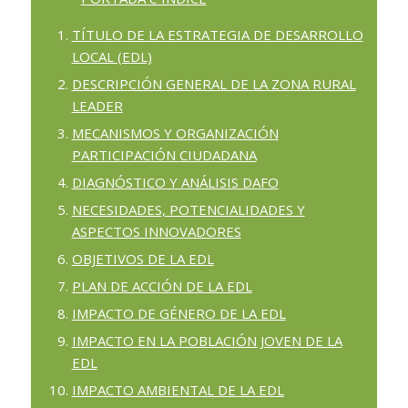
TÍTULO DE LA ESTRATEGIA DE DESARROLLO
LOCAL (EDL)
DESCRIPCIÓN GENERAL DE LA ZONA RURAL
LEADER
MECANISMOS Y ORGANIZACIÓN
PARTICIPACIÓN CIUDADANA
DIAGNÓSTICO Y ANÁLISIS DAFO
NECESIDADES, POTENCIALIDADES Y
ASPECTOS INNOVADORES
OBJETIVOS DE LA EDL
PLAN DE ACCIÓN DE LA EDL
IMPACTO DE GÉNERO DE LA EDL
IMPACTO EN LA POBLACIÓN JOVEN DE LA
EDL
IMPACTO AMBIENTAL DE LA EDL