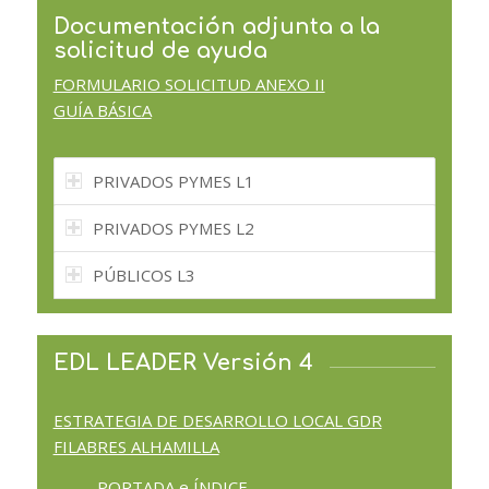
Documentación adjunta a la
solicitud de ayuda
FORMULARIO SOLICITUD ANEXO II
GUÍA BÁSICA
PRIVADOS PYMES L1
PRIVADOS PYMES L2
PÚBLICOS L3
EDL LEADER Versión 4
ESTRATEGIA DE DESARROLLO LOCAL GDR
FILABRES ALHAMILLA
PORTADA e ÍNDICE