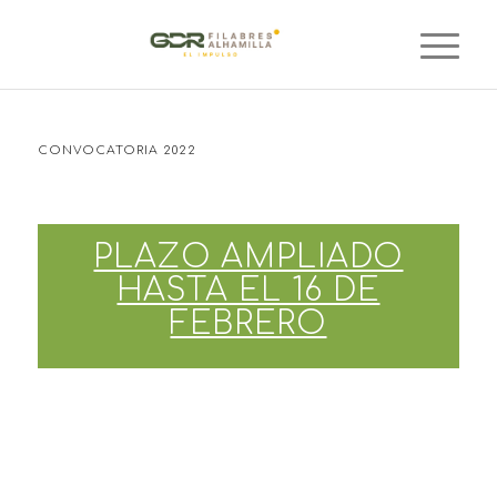
CONVOCATORIA 2022
PLAZO AMPLIADO
HASTA EL 16 DE
FEBRERO