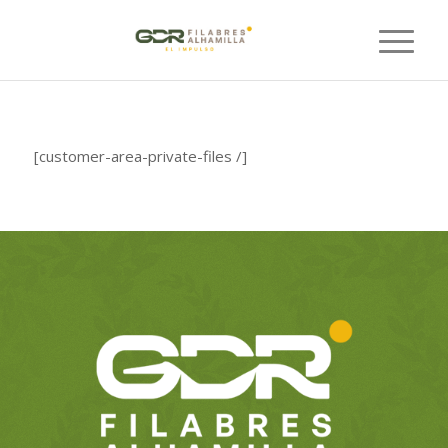
[customer-area-private-files /]