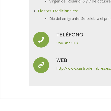
Virgen del Rosario, 6 y 7 de octubre
Fiestas Tradicionales:
Día del emigrante. Se celebra el pr
TELÉFONO
950.365.013
WEB
http://www.castrodefilabres.es