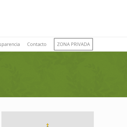
sparencia
Contacto
ZONA PRIVADA