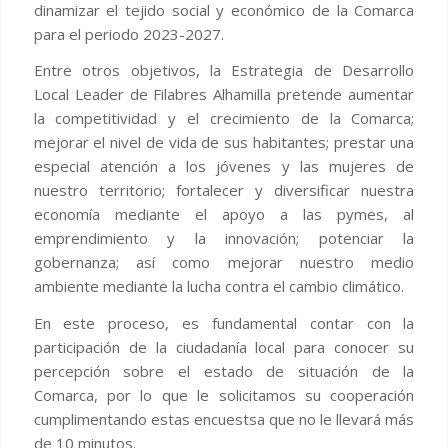
dinamizar el tejido social y económico de la Comarca
para el periodo 2023-2027.
Entre otros objetivos, la Estrategia de Desarrollo
Local Leader de Filabres Alhamilla pretende aumentar
la competitividad y el crecimiento de la Comarca;
mejorar el nivel de vida de sus habitantes; prestar una
especial atención a los jóvenes y las mujeres de
nuestro territorio; fortalecer y diversificar nuestra
economía mediante el apoyo a las pymes, al
emprendimiento y la innovación; potenciar la
gobernanza; así como mejorar nuestro medio
ambiente mediante la lucha contra el cambio climático.
En este proceso, es fundamental contar con la
participación de la ciudadanía local para conocer su
percepción sobre el estado de situación de la
Comarca, por lo que le solicitamos su cooperación
cumplimentando estas encuestsa que no le llevará más
de 10 minutos.