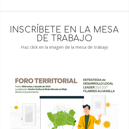
INSCRÍBETE EN LA MESA
DE TRABAJO
Haz click en la imagen de la mesa de trabajo