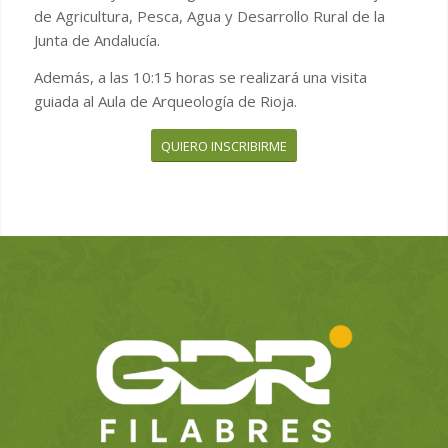
de Agricultura, Pesca, Agua y Desarrollo Rural de la
Junta de Andalucía.
Además, a las 10:15 horas se realizará una visita
guiada al Aula de Arqueología de Rioja.
QUIERO INSCRIBIRME