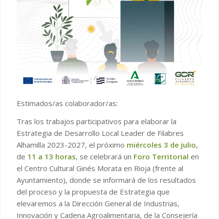
Estimados/as colaborador/as:
Tras los trabajos participativos para elaborar la
Estrategia de Desarrollo Local Leader de Filabres
Alhamilla 2023-2027, el próximo
miércoles 3 de julio
,
de
11 a 13 horas
, se celebrará un
Foro Territorial
en
el Centro Cultural Ginés Morata en Rioja (frente al
Ayuntamiento), donde se informará de los resultados
del proceso y la propuesta de Estrategia que
elevaremos a la Dirección General de Industrias,
Innovación y Cadena Agroalimentaria, de la Consejería