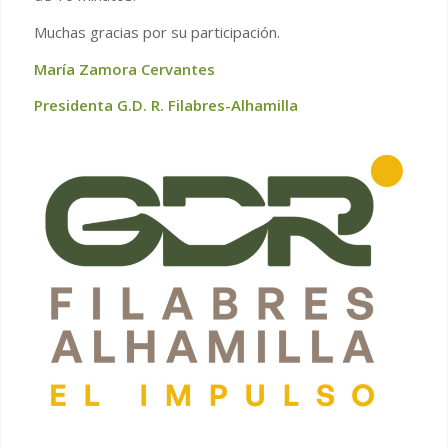
Muchas gracias por su participación.
María Zamora Cervantes
Presidenta G.D. R. Filabres-Alhamilla