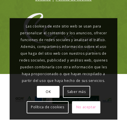
Las cookies de este sitio web se usan para
personalizar el contenido y los anuncios, ofrecer
funciones de redes sociales y analizar el tráfico.
Además, compartimos información sobre el uso
que haga del sitio web con nuestros partners de
redes sociales, publicidad y análisis web, quienes
pueden combinarla con otra información que les
haya proporcionado o que hayan recopilado a
partir del uso que haya hecho de sus servicios.
OK
Saber más
Política de cookies
No aceptar