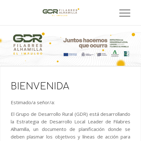
BIENVENIDA
Estimado/a señor/a:
El Grupo de Desarrollo Rural (GDR) está desarrollando
la Estrategia de Desarrollo Local Leader de Filabres
Alhamilla, un documento de planificación donde se
deben plasmar los objetivos y líneas de acción para