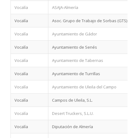
Vocalía
ASAJA-Almería
Vocalía
Asoc. Grupo de Trabajo de Sorbas (GTS)
Vocalía
Ayuntamiento de Gádor
Vocalía
Ayuntamiento de Senés
Vocalía
Ayuntamiento de Tabernas
Vocalía
Ayuntamiento de Turrillas
Vocalía
Ayuntamiento de Uleila del Campo
Vocalía
Campos de Uleila, S.L.
Vocalía
Desert Truckers, S.L.U.
Vocalía
Diputación de Almería