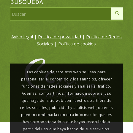
BÚSQUEDA
Aviso legal
|
Política de privacidad
|
Política de Redes
Sociales
|
Política de cookies
Las cookies de este sitio web se usan para
personalizar el contenido y los anuncios, ofrecer
funciones de redes sociales y analizar el tráfico.
Además, compartimos información sobre el uso
que haga del sitio web con nuestros partners de
redes sociales, publicidad y análisis web, quienes
pueden combinarla con otra información que les
haya proporcionado o que hayan recopilado a
partir del uso que haya hecho de sus servicios.