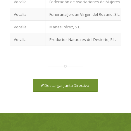
Vocalía
Federación de Asociaciones de Mujeres Filabr
Vocalía
Funeraria Jordan Virgen del Rosario, S.L.
Vocalía
Mañas Pérez, S.L.
Vocalía
Productos Naturales del Desierto, S.L.
Descargar Junta Directiva