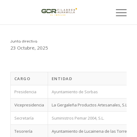
Junta directiva
23 Octubre, 2025
CARGO
ENTIDAD
Presidencia
Ayuntamiento de Sorbas
Vicepresidencia
La Gergaleña Productos Artesanales, S.L.
Secretaría
Suministros Pemar 2004, S.L.
Tesorería
Ayuntamiento de Lucainena de las Torres