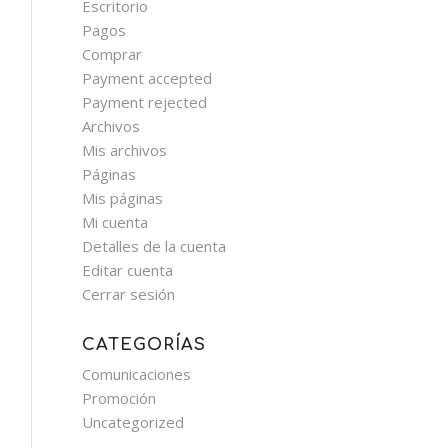
Escritorio
Pagos
Comprar
Payment accepted
Payment rejected
Archivos
Mis archivos
Páginas
Mis páginas
Mi cuenta
Detalles de la cuenta
Editar cuenta
Cerrar sesión
CATEGORÍAS
Comunicaciones
Promoción
Uncategorized