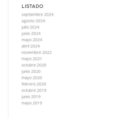
LISTADO
septiembre 2024
agosto 2024
julio 2024
junio 2024
mayo 2024
abril 2024
noviembre 2022
mayo 2021
octubre 2020
junio 2020
mayo 2020
febrero 2020
octubre 2019
junio 2019
mayo 2019