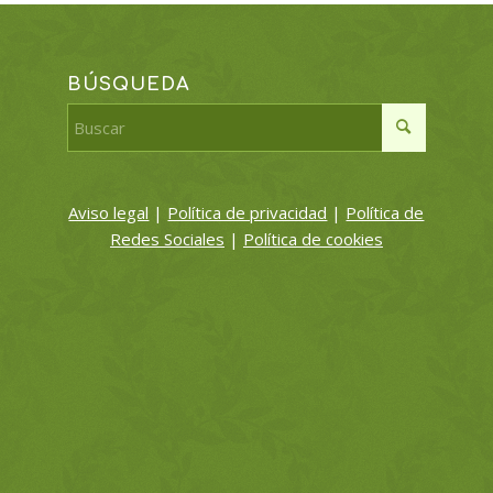
BÚSQUEDA
Aviso legal
|
Política de privacidad
|
Política de
Redes Sociales
|
Política de cookies