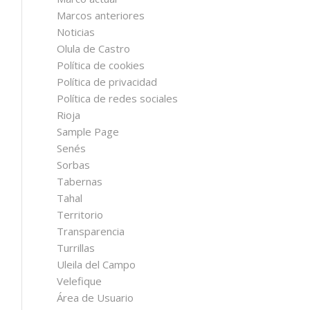
Marcos anteriores
Noticias
Olula de Castro
Política de cookies
Política de privacidad
Política de redes sociales
Rioja
Sample Page
Senés
Sorbas
Tabernas
Tahal
Territorio
Transparencia
Turrillas
Uleila del Campo
Velefique
Área de Usuario