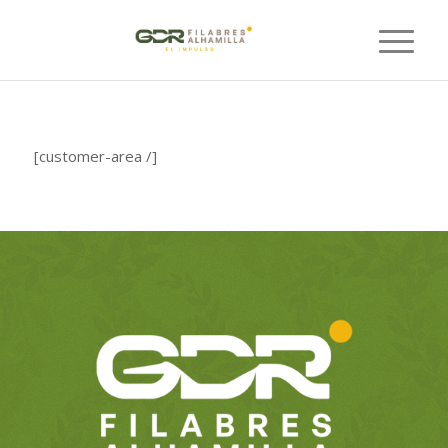
[customer-area /]