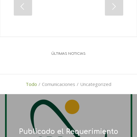
ÚLTIMAS NOTICIAS
Todo
/
Comunicaciones
/
Uncategorized
Publicado el Requerimiento