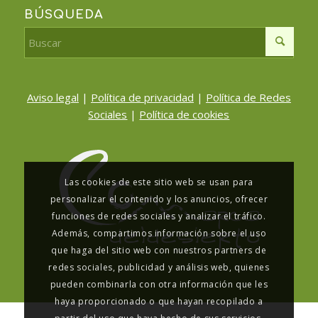
BÚSQUEDA
Aviso legal
|
Política de privacidad
|
Política de Redes
Sociales
|
Política de cookies
Las cookies de este sitio web se usan para
personalizar el contenido y los anuncios, ofrecer
funciones de redes sociales y analizar el tráfico.
Además, compartimos información sobre el uso
que haga del sitio web con nuestros partners de
redes sociales, publicidad y análisis web, quienes
pueden combinarla con otra información que les
haya proporcionado o que hayan recopilado a