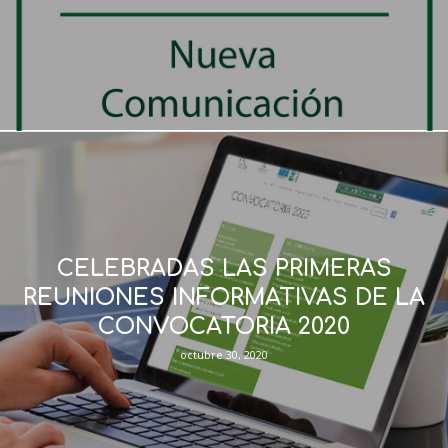
CELEBRADAS LAS PRIMERAS
REUNIONES INFORMATIVAS DE LA
CONVOCATORIA 2020
octubre 30, 2020