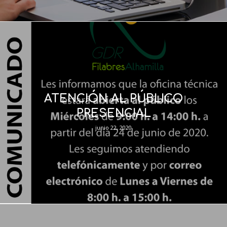
ATENCIÓN AL PÚBLICO
PRESENCIAL
junio 22, 2020