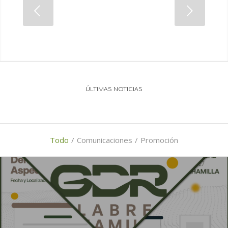
ÚLTIMAS NOTICIAS
Todo
/
Comunicaciones
/
Promoción