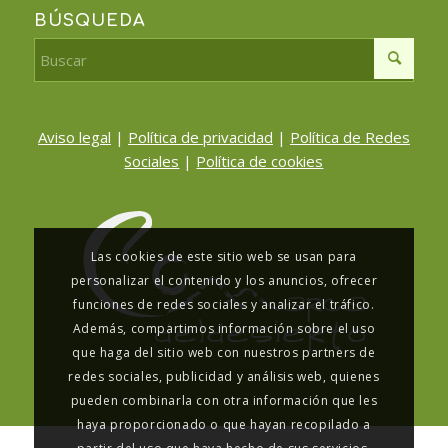
BÚSQUEDA
Aviso legal
|
Política de privacidad
|
Política de Redes
Sociales
|
Política de cookies
Las cookies de este sitio web se usan para
personalizar el contenido y los anuncios, ofrecer
funciones de redes sociales y analizar el tráfico.
Además, compartimos información sobre el uso
que haga del sitio web con nuestros partners de
redes sociales, publicidad y análisis web, quienes
pueden combinarla con otra información que les
haya proporcionado o que hayan recopilado a